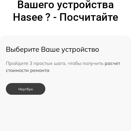
Вашего устройства
Hasee ? - Посчитайте
Выберите Ваше устройство
Пройдите 3 простых шага, чтобы получить
расчет
стоимости ремонта
Ноутбук