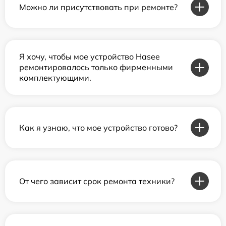
Можно ли присутствовать при ремонте?
Я хочу, чтобы мое устройство Hasee
ремонтировалось только фирменными
комплектующими.
Как я узнаю, что мое устройство готово?
От чего зависит срок ремонта техники?