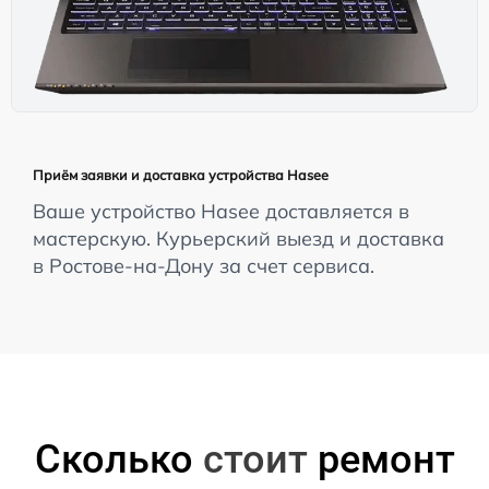
Приём заявки и доставка устройства Hasee
Ваше устройство Hasee доставляется в
мастерскую. Курьерский выезд и доставка
в Ростове-на-Дону за счет сервиса.
Сколько
стоит
ремонт