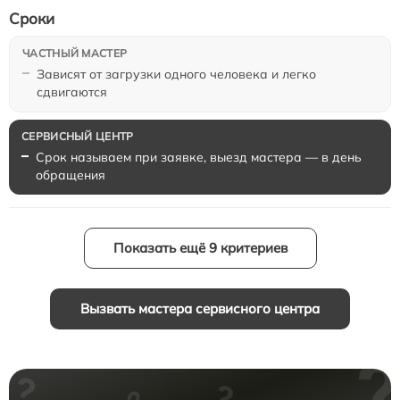
Сроки
Зависят от загрузки одного человека и легко
сдвигаются
Срок называем при заявке, выезд мастера — в день
обращения
Показать ещё 9 критериев
Вызвать мастера сервисного центра