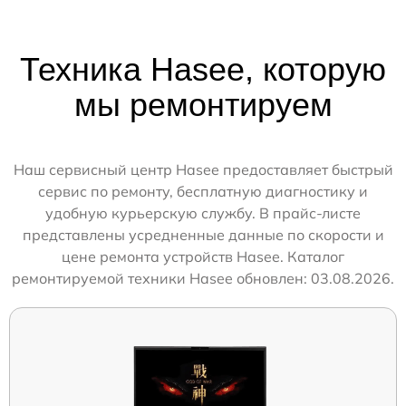
Техника Hasee, которую
мы ремонтируем
Наш сервисный центр Hasee предоставляет быстрый
сервис по ремонту, бесплатную диагностику и
удобную курьерскую службу. В прайс-листе
представлены усредненные данные по скорости и
цене ремонта устройств Hasee. Каталог
ремонтируемой техники Hasee обновлен: 03.08.2026.