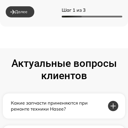
Шаг 1 из 3
Далее
Актуальные вопросы
клиентов
Какие запчасти применяются при
ремонте техники Hasee?