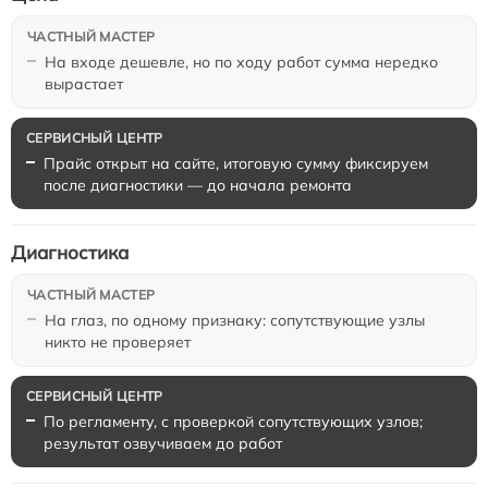
На входе дешевле, но по ходу работ сумма нередко
вырастает
Прайс открыт на сайте, итоговую сумму фиксируем
после диагностики — до начала ремонта
Диагностика
На глаз, по одному признаку: сопутствующие узлы
никто не проверяет
По регламенту, с проверкой сопутствующих узлов;
результат озвучиваем до работ