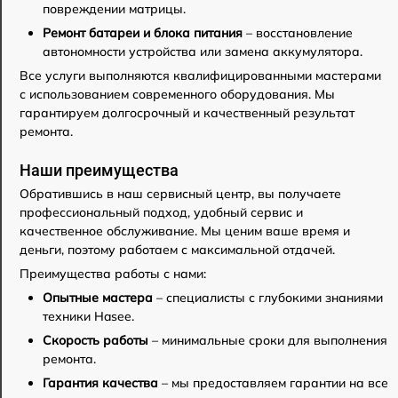
повреждении матрицы.
Ремонт батареи и блока питания
– восстановление
автономности устройства или замена аккумулятора.
Все услуги выполняются квалифицированными мастерами
с использованием современного оборудования. Мы
гарантируем долгосрочный и качественный результат
ремонта.
Наши преимущества
Обратившись в наш сервисный центр, вы получаете
профессиональный подход, удобный сервис и
качественное обслуживание. Мы ценим ваше время и
деньги, поэтому работаем с максимальной отдачей.
Преимущества работы с нами:
Опытные мастера
– специалисты с глубокими знаниями
техники Hasee.
Скорость работы
– минимальные сроки для выполнения
ремонта.
Гарантия качества
– мы предоставляем гарантии на все