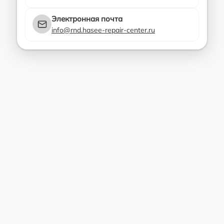
Электронная почта
info@rnd.hasee-repair-center.ru