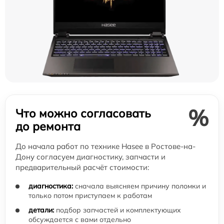
%
Что можно согласовать
до ремонта
До начала работ по технике Hasee в Ростове-на-
Дону согласуем диагностику, запчасти и
предварительный расчёт стоимости:
диагностика:
сначала выясняем причину поломки и
только потом приступаем к работам
детали:
подбор запчастей и комплектующих
обсуждается с вами отдельно