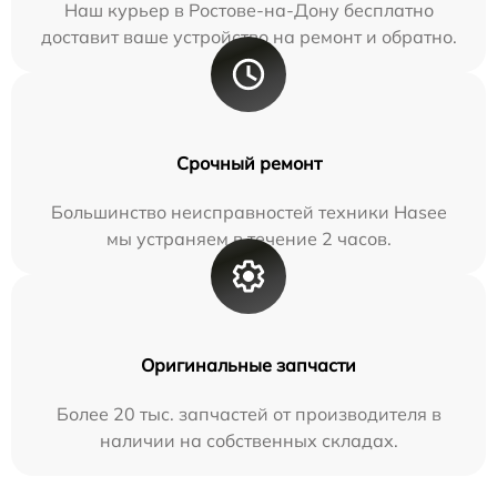
Наш курьер в Ростове-на-Дону бесплатно
доставит ваше устройство на ремонт и обратно.
Срочный ремонт
Большинство неисправностей техники Hasee
мы устраняем в течение 2 часов.
Оригинальные запчасти
Более 20 тыс. запчастей от производителя в
наличии на собственных складах.