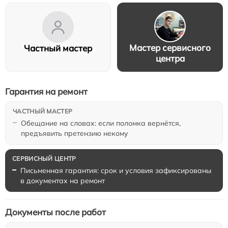
Мастер сервисного
Частный мастер
центра
Гарантия на ремонт
Обещание на словах: если поломка вернётся,
предъявить претензию некому
Письменная гарантия: срок и условия зафиксированы
в документах на ремонт
Документы после работ