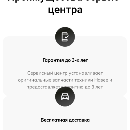
центра
Гарантия до 3-х лет
Сервисный центр устанавливает
оригинальные запчасти техники Hasee и
предоставляет гарантию до 3 лет.
Бесплатная доставка