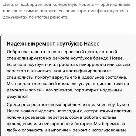
Детали подбираем под конкретную модель — оригинальные
или совместимые аналоги. Условия гарантии фиксируются в
документах по итогам ремонта.
Надежный ремонт ноутбуков Hasee
Добро пожаловать в наш сервисный центр, который
специализируется на ремонте ноутбуков бренда Hasee.
Если ваш ноутбук начал работать некорректно или совсем
перестал включаться, наши квалифицированные
специалисты помогут вернуть его в идеальное состояние.
Мы предлагаем полный комплекс услуг, от диагностики до
ремонта и замены компонентов, гарантируя надежный
результат.
Среди распространенных проблем владельцев ноутбуков
Hasee можно выделить неполадки с материнскими платами,
поломки разъемов, перегрев, сбои в работе системы
охлаждения или неисправности батареи. Мы беремся за
любую сложность и выполняем ремонт с использованием