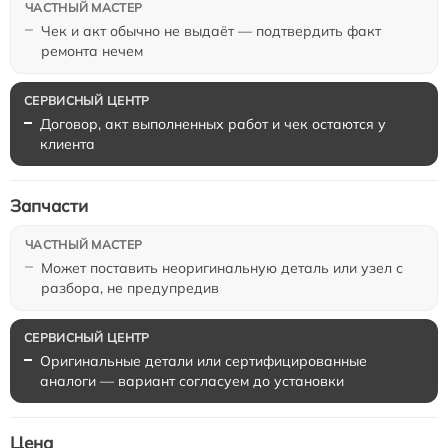
Чек и акт обычно не выдаёт — подтвердить факт
ремонта нечем
Договор, акт выполненных работ и чек остаются у
клиента
Запчасти
Может поставить неоригинальную деталь или узел с
разбора, не предупредив
Оригинальные детали или сертифицированные
аналоги — вариант согласуем до установки
Цена