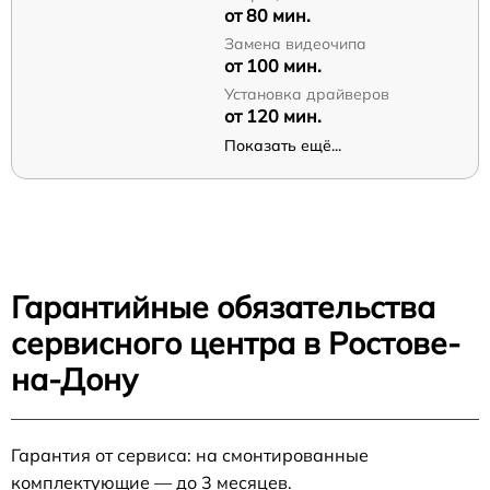
от 80 мин.
Замена видеочипа
от 100 мин.
Установка драйверов
от 120 мин.
Показать ещё...
Гарантийные обязательства
сервисного центра в Ростове-
на-Дону
Гарантия от сервиса: на смонтированные
комплектующие — до 3 месяцев.