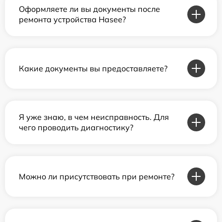
Оформляете ли вы документы после
ремонта устройства Hasee?
Какие документы вы предоставляете?
Я уже знаю, в чем неисправность. Для
чего проводить диагностику?
Можно ли присутствовать при ремонте?