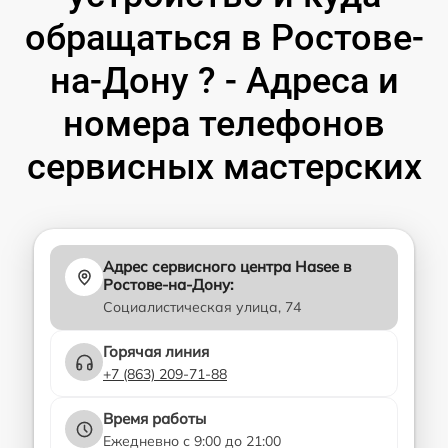
обращаться в Ростове-
на-Дону ? - Адреса и
номера телефонов
сервисных мастерских
Адрес сервисного центра Hasee в
Ростове-на-Дону:
Социалистическая улица, 74
Горячая линия
+7 (863) 209-71-88
Время работы
Ежедневно с 9:00 до 21:00