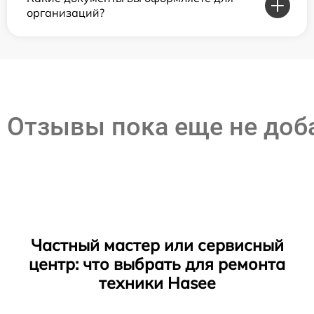
организаций?
Отзывы пока еще не до
Частный мастер или сервисный
центр: что выбрать для ремонта
техники Hasee