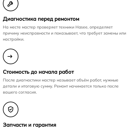
Диагностика перед ремонтом
На месте мастер проверяет техники Hasee, определяет
причину неисправности и показывает, что требует замены или
настройки.
Стоимость до начала работ
После диагностики мастер называет объём работ, нужные
детали и итоговую сумму. Ремонт начинается только после
вашего согласия.
Запчасти и гарантия