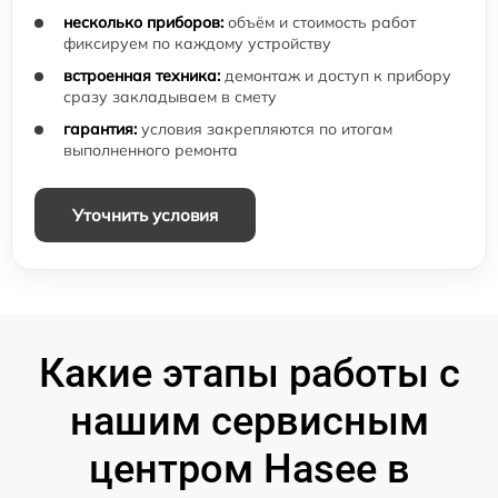
несколько приборов:
объём и стоимость работ
фиксируем по каждому устройству
встроенная техника:
демонтаж и доступ к прибору
сразу закладываем в смету
гарантия:
условия закрепляются по итогам
выполненного ремонта
Уточнить условия
Какие этапы работы с
нашим сервисным
центром Hasee в