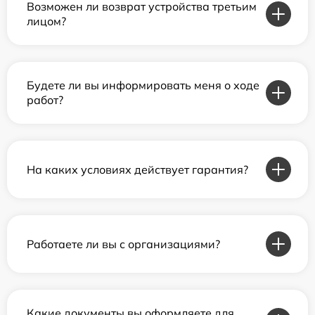
Возможен ли возврат устройства третьим
лицом?
Будете ли вы информировать меня о ходе
работ?
На каких условиях действует гарантия?
Работаете ли вы с организациями?
Какие документы вы оформляете для