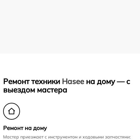
Ремонт техники
Hasee
на дому — с
выездом мастера
Ремонт на дому
Мастер приезжает с инструментом и ходовыми запчастями: