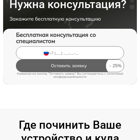
Нужна консультация?
Закажите бесплатную консультацию
Бесплатная консультация со
специалистом
Оставить заявку
Нажимая на кнопку "Оставить заявку" Вы соглашаетесь c
политикой
конфиденциальности
Где починить Ваше
устройство и куда