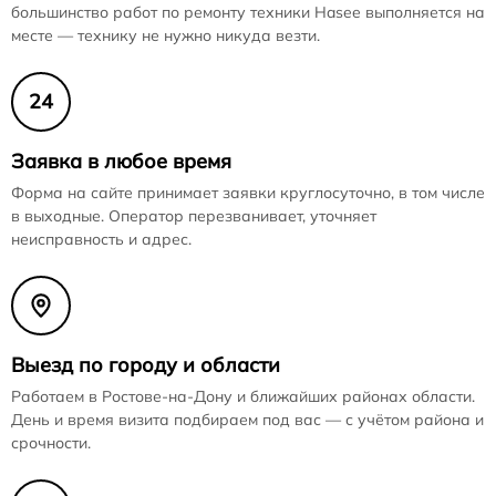
большинство работ по ремонту техники Hasee выполняется на
месте — технику не нужно никуда везти.
24
Заявка в любое время
Форма на сайте принимает заявки круглосуточно, в том числе
в выходные. Оператор перезванивает, уточняет
неисправность и адрес.
Выезд по городу и области
Работаем в Ростове-на-Дону и ближайших районах области.
День и время визита подбираем под вас — с учётом района и
срочности.