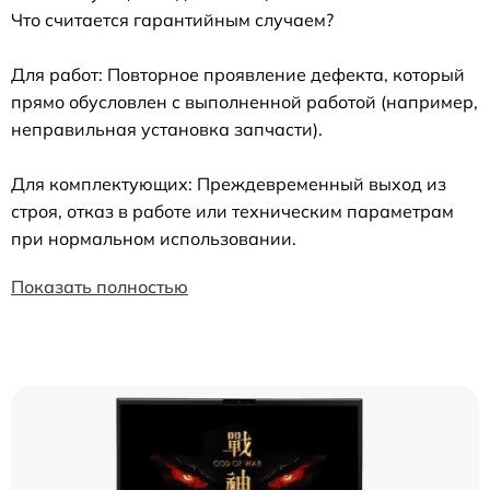
Что считается гарантийным случаем?
Для работ: Повторное проявление дефекта, который
прямо обусловлен с выполненной работой (например,
неправильная установка запчасти).
Для комплектующих: Преждевременный выход из
строя, отказ в работе или техническим параметрам
при нормальном использовании.
Показать полностью