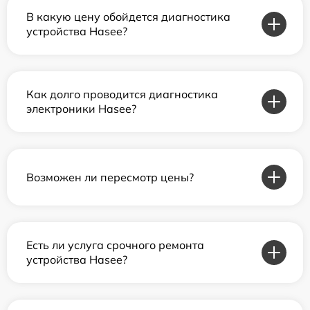
В какую цену обойдется диагностика
устройства Hasee?
Как долго проводится диагностика
электроники Hasee?
Возможен ли пересмотр цены?
Есть ли услуга срочного ремонта
устройства Hasee?