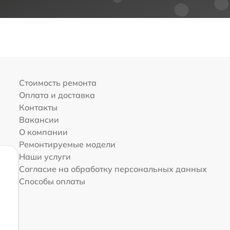
Стоимость ремонта
Оплата и доставка
Контакты
Вакансии
О компании
Ремонтируемые модели
Наши услуги
Согласие на обработку персональных данных
Способы оплаты