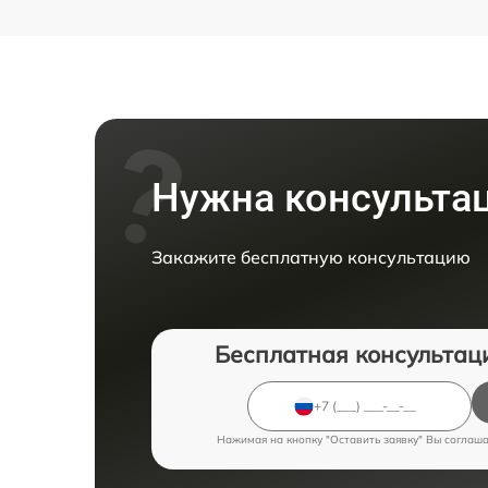
Нужна консульта
Закажите бесплатную консультацию
Бесплатная консультац
Нажимая на кнопку "Оставить заявку" Вы соглаш