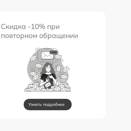
Скидка -10% при
повторном обращении
Узнать подробнее