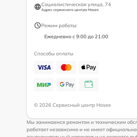
Социалистическая улица, 74
Адрес сервисного центра Hasee
Режим работы:
Ежедневно с 9:00 до 21:00
Способы оплаты
© 2026 Сервисный центр Hasee
Мы занимаемся ремонтом и техническим обсл
работает независимо и не имеет официальной
ознакомительный характер и не являются пуб