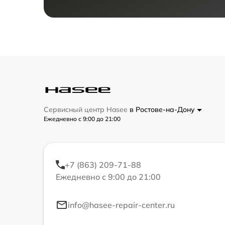
Сервисный центр Hasee
в Ростове-на-Дону
Ежедневно с 9:00 до 21:00
+7 (863) 209-71-88
Ежедневно с 9:00 до 21:00
info@hasee-repair-center.ru