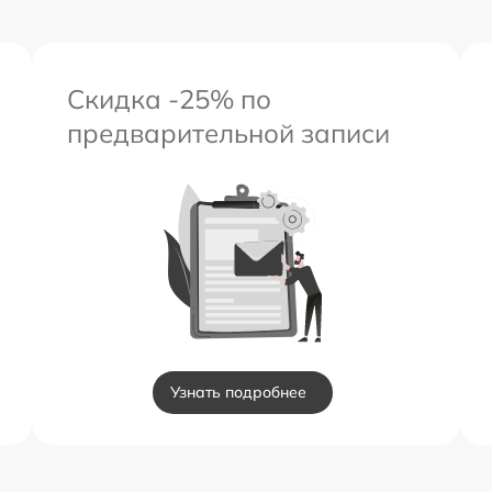
Скидка -25% по
предварительной записи
Узнать подробнее