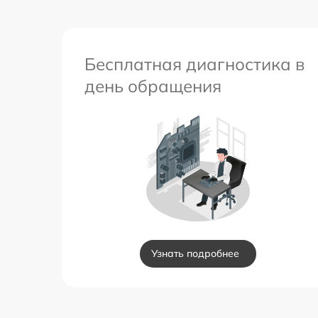
Бесплатная диагностика в
день обращения
Узнать подробнее