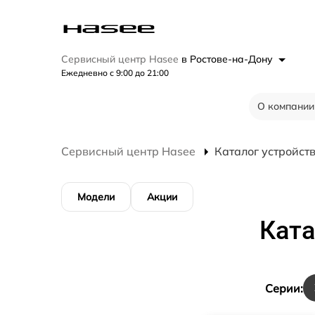
Сервисный центр Hasee
в Ростове-на-Дону
Ежедневно с 9:00 до 21:00
О компании
Сервисный центр Hasee
Каталог устройст
Модели
Акции
Ката
Cерии: