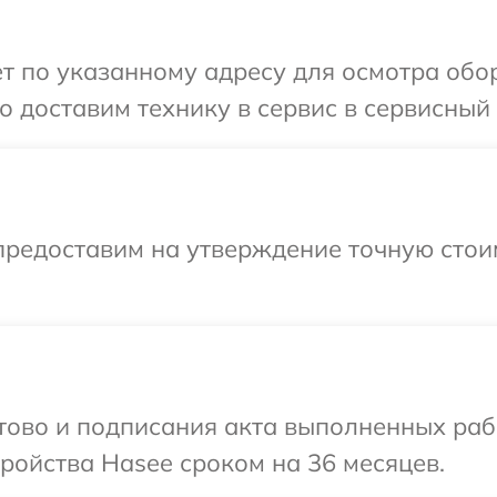
т по указанному адресу для осмотра обо
 доставим технику в сервис в сервисный 
предоставим на утверждение точную стои
отово и подписания акта выполненных раб
ройства Hasee сроком на 36 месяцев.