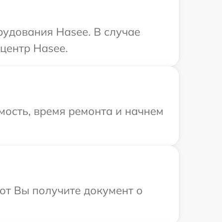
рудования Hasee. В случае
центр Hasee.
мость, время ремонта и начнем
от Вы получите документ о