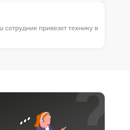
ш сотрудник привезет технику в