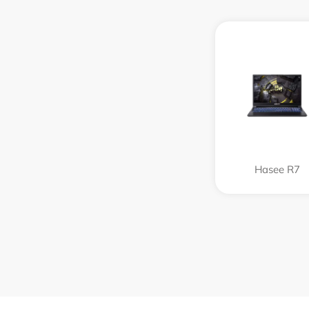
Hasee R7