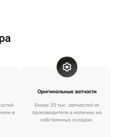
ра
Оригинальные запчасти
остей
Более 20 тыс. запчастей от
няем в
производителя в наличии на
собственных складах.