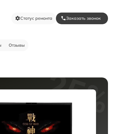
Статус ремонта
Заказать звонок
ы
Отзывы