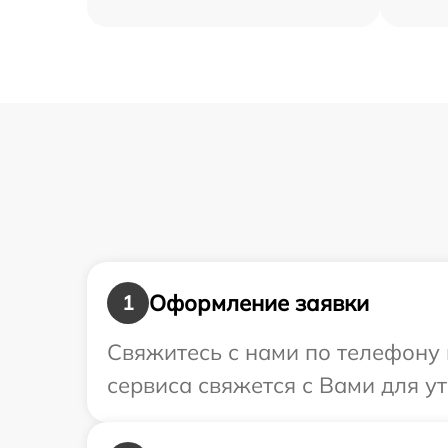
Оформление заявки
1
Свяжитесь с нами по телефону 
сервиса свяжется с Вами для у