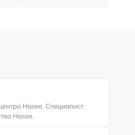
 центра Hasee. Специалист
тва Hasee.