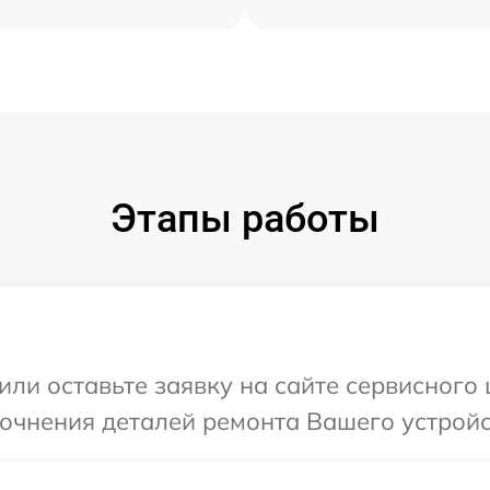
Этапы работы
или оставьте заявку на сайте сервисного
точнения деталей ремонта Вашего устройс