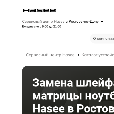
Сервисный центр Hasee
в Ростове-на-Дону
Ежедневно с 9:00 до 21:00
О компании
Сервисный центр Hasee
Каталог устройс
Замена шлейф
матрицы ноут
Hasee в Ростов