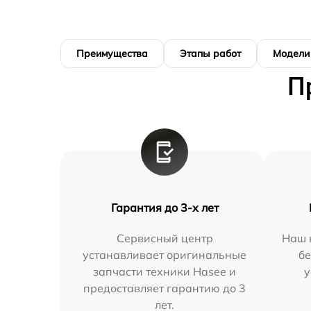
Преимущества
Этапы работ
Модели
П
Гарантия до 3-х лет
Сервисный центр
Наш 
устанавливает оригинальные
бе
запчасти техники Hasee и
у
предоставляет гарантию до 3
лет.