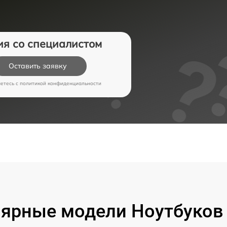
ия со специалистом
Оставить заявку
аетесь c
политикой конфиденциальности
ярные модели Ноутбуков