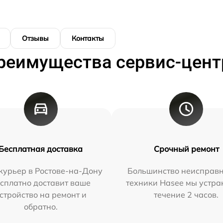
Отзывы
Контакты
реимущества сервис-цент
Бесплатная доставка
Срочный ремонт
курьер в Ростове-на-Дону
Большинство неисправн
сплатно доставит ваше
техники Hasee мы устра
стройство на ремонт и
течение 2 часов.
обратно.